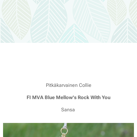
Pitkäkarvainen Collie
FI MVA Blue Mellow's Rock With You
Sansa