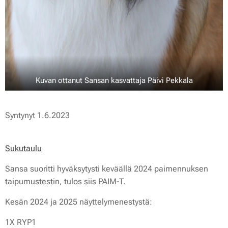
Kuvan ottanut Sansan kasvattaja Päivi Pekkala
Syntynyt 1.6.2023
Sukutaulu
Sansa suoritti hyväksytysti keväällä 2024 paimennuksen
taipumustestin, tulos siis PAIM-T.
Kesän 2024 ja 2025 näyttelymenestystä:
1X RYP1